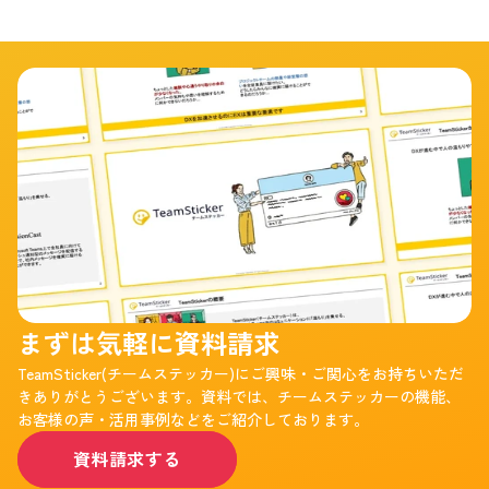
まずは気軽に資料請求
TeamSticker(チームステッカー)にご興味・ご関心をお持ちいただ
きありがとうございます。資料では、チームステッカーの機能、
お客様の声・活用事例などをご紹介しております。
資料請求する