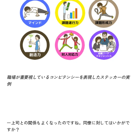
職場が重要視しているコンピテンシーを表現したステッカーの実
例
ー上司との関係もよくなったのですね。同僚に対してはいかがで
すか？