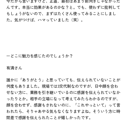
今だから言いますけど、正直、最初はあまり前向きじゃなかった
んです。本当に効果があるのかな？と。でも、使わずに批判して
もしょうがないので、まずはたくさん使ってみることにしまし
た。気がつけば、ハマっていました（笑）。
ーどこに魅力を感じたのでしょうか？
有満さん
誰かに「ありがとう」と思っていても、伝えられていないことが
何度もありました。現場では3交代制なのですが、日中顔を合わ
せない方に、業務を引き継いでいるのに感謝を伝えられていなか
ったりとか。相手の立場になって考えてみたらわかるのですが、
顔を合わせず、感謝もされないのに、「これやっといて」って言
われたら、そりゃあやる気もなくなりますよね。そういう方に時
間差で感謝を伝えられたことが嬉しかったです。