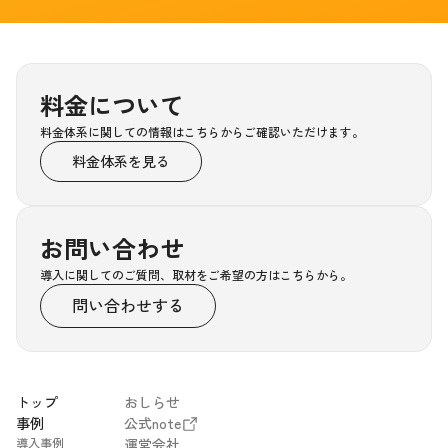
料金について
料金体系に関しての情報はこちらからご確認いただけます。
料金体系を見る
お問い合わせ
導入に関してのご質問、取材をご希望の方はこちらから。
問い合わせする
トップ
おしらせ
事例
公式note
導入事例
運営会社