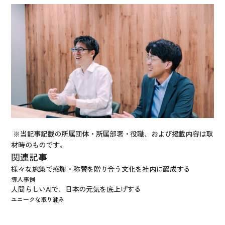
 ※当記事記載の所属団体・所属部署・役職、および掲載内容は取
材時のものです。
関連記事
様々な施策で感謝・称賛を贈り合う文化を社内に醸成する
導入事例
人間らしいAIで、日本の元気を底上げする
ユニークな取り組み