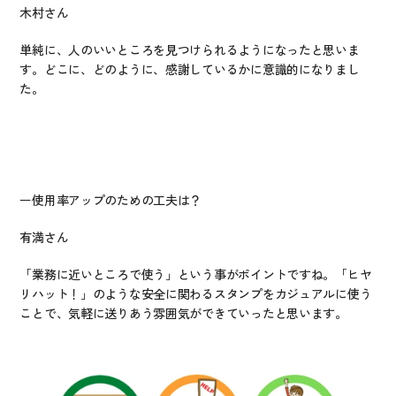
木村さん
単純に、人のいいところを見つけられるようになったと思いま
す。どこに、どのように、感謝しているかに意識的になりまし
た。
ー使用率アップのための工夫は？
有満さん
「業務に近いところで使う」という事がポイントですね。「ヒヤ
リハット！」のような安全に関わるスタンプをカジュアルに使う
ことで、気軽に送りあう雰囲気ができていったと思います。