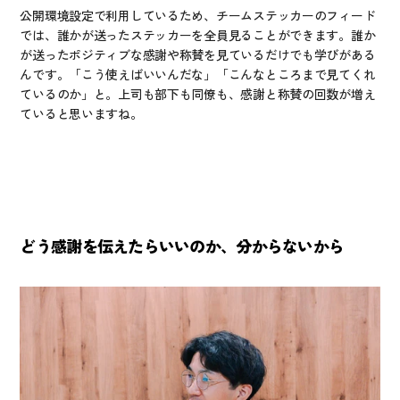
公開環境設定で利用しているため、チームステッカーのフィード
では、誰かが送ったステッカーを全員見ることができます。誰か
が送ったポジティブな感謝や称賛を見ているだけでも学びがある
んです。「こう使えばいいんだな」「こんなところまで見てくれ
ているのか」と。上司も部下も同僚も、感謝と称賛の回数が増え
ていると思いますね。
どう感謝を伝えたらいいのか、分からないから