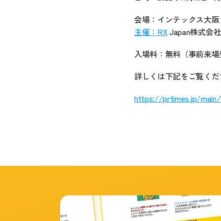
会場：インテックス大阪
主催：RX
 Japan株式会
入場料：無料（事前来場
詳しくは下記をご覧くだ
https://prtimes.jp/main