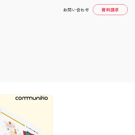
お問い合わせ
資料請求