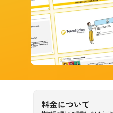
料金について
料金体系に関しての情報はこちらからご