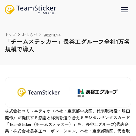
トップ
おしらせ
2022/11/14
「チームステッカー」長谷工グループ全社1万名
規模で導入
株式会社コミュニティオ（本社：東京都中央区、代表取締役：嶋田
健作）が提供する感謝と称賛を送り合えるデジタルサンクスカード
「TeamSticker（チームステッカー）」を、長谷工グループ(代表企
業：株式会社長谷工コーポレーション、本社：東京都港区、代表取