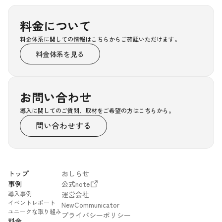
料金について
料金体系に関しての情報はこちらからご確認いただけます。
料金体系を見る
お問い合わせ
導入に関してのご質問、取材をご希望の方はこちらから。
問い合わせする
トップ
おしらせ
事例
公式note
導入事例
運営会社
イベントレポート
NewCommunicator
ユニークな取り組み
プライバシーポリシー
料金