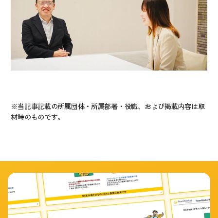
※当記事記載の所属団体・所属部署・役職、および掲載内容は取
材時のものです。