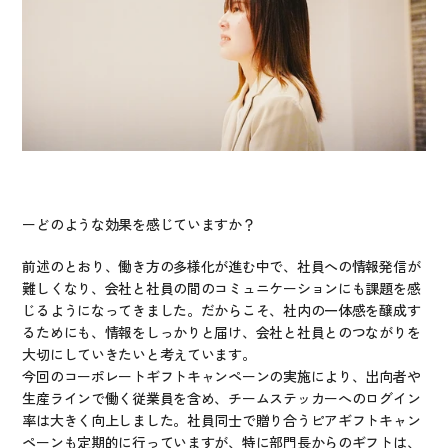
ーどのような効果を感じていますか？
前述のとおり、働き方の多様化が進む中で、社員への情報発信が
難しくなり、会社と社員の間のコミュニケーションにも課題を感
じるようになってきました。だからこそ、社内の一体感を醸成す
るためにも、情報をしっかりと届け、会社と社員とのつながりを
大切にしていきたいと考えています。
今回のコーポレートギフトキャンペーンの実施により、出向者や
生産ラインで働く従業員を含め、チームステッカーへのログイン
率は大きく向上しました。社員同士で贈り合うピアギフトキャン
ペーンも定期的に行っていますが、特に部門長からのギフトは、