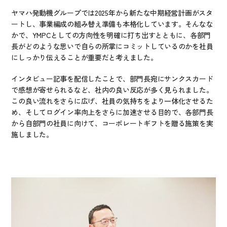
ヤマハ発動機グループでは2025年から新たな中期経営計画がスタ
ートし、事業編成の組み替え準備も本格化しています。そんなな
かで、YMPCとしての方向性を明確に打ち出すとともに、各部門
長がどのような思いで自らの所掌にコミットしているのかを社員
にしっかり伝えることが重要だと考えました。
インタビュー記事を配信したことで、部門長宛にサンクスカード
で感想が寄せられるなど、社内の良い反応が多く見られました。
この良い流れをさらに広げ、社員の気持ちをより一体化させるた
め、そしてログイン率向上をさらに加速させる目的で、各部門長
から自部門の社員に向けて、コーポレートギフトを贈る施策を実
施しました。