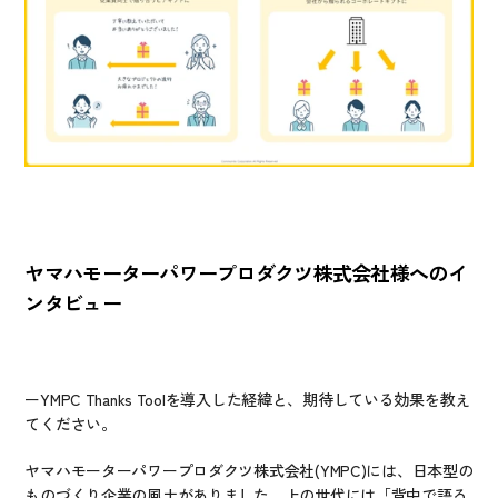
ヤマハモーターパワープロダクツ株式会社様へのイ
ンタビュー
ーYMPC Thanks Toolを導入した経緯と、期待している効果を教え
てください。
ヤマハモーターパワープロダクツ株式会社(YMPC)には、日本型の
ものづくり企業の風土がありました。上の世代には「背中で語る