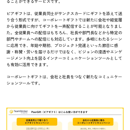
ることができるサービスです。
ピアギフトは、従業員同士がサンクスカードにギフトを添えて送
り合う形式ですが、コーポレートギフトでは新たに会社や経営層
から従業員に向けてギフトを一斉配信することが可能となりまし
た。全従業員への配信はもちろん、社長や部門長などから特定の
部門やチームへの配信にも対応しています。多岐にわたるシーン
に応用でき、年始や期初、プロジェクト完遂といった節目に感
謝・称賛・労いを届けるだけではなく、ビジョンの浸透やエンゲ
ージメント向上を図るインナーコミュニケーションツールとして
も有効に活用できます。
コーポレートギフトは、会社と社員をつなぐ新たなコミュニケー
ションツールです。