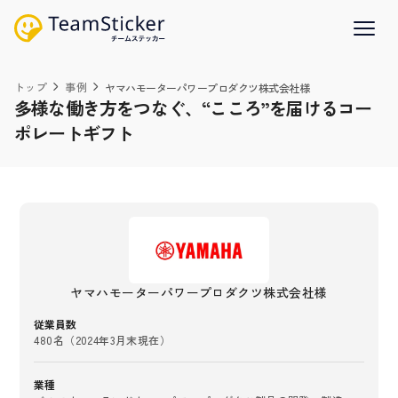
トップ
事例
ヤマハモーターパワープロダクツ株式会社様
多様な働き方をつなぐ、“こころ”を届けるコー
ポレートギフト
ヤマハモーターパワープロダクツ株式会社様
従業員数
480名（2024年3月末現在）
業種