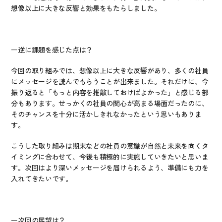
想像以上に大きな反響と効果をもたらしました。 
ー逆に課題を感じた点は？
今回の取り組みでは、想像以上に大きな反響があり、多くの社員
にメッセージを読んでもらうことが出来ました。それだけに、今
振り返ると「もっと内容を推敲しておけばよかった」と感じる部
分もあります。せっかくの社員の関心が高まる場面だったのに、
そのチャンスを十分に活かしきれなかったという思いもありま
す。
こうした取り組みは期末などの社員の意識が自然と未来を向くタ
イミングに合わせて、今後も積極的に実施していきたいと思いま
す。次回はより深いメッセージを届けられるよう、準備にも力を
入れてきたいです。
ー次回の展望は？