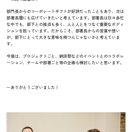
部門長からのコーポレートギフトが好評だったこともあり、次は
部署長層にも広げていきたいと考えています。部署長は日々多忙
な中でも、部下との接点も多く、人と人とをつなぐ重要なポディ
ションを担っています。だからこそ、部署長からの言葉や想い
が、部下にとって大きな意味を持つんじゃないかと考えていま
す。
今後は、プロジェクトごと、納涼祭などのイベントとのコラボレ
ーション、チームや部署ごと等の企画も検討したいと思います。
ーありがとうございました！