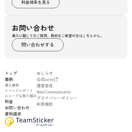
料金体系を見る
お問い合わせ
導入に関してのご質問、取材をご希望の方はこちらから。
問い合わせする
トップ
おしらせ
事例
公式note
導入事例
運営会社
イベントレポート
NewCommunicator
ユニークな取り組み
プライバシーポリシー
料金
利用規約
お問い合わせ
資料請求