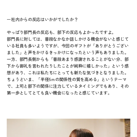
ー社内からの反応はいかがでしたか？
やっぱり部門長の反応も、部下の反応もよかったですよ。
部門長に対しては、普段なかなか話しかける機会がないと感じて
いる社員も多いようですが、今回のギフトが「ありがとうござい
ました」と声をかけるきっかけになったという声もありました。
一方、部門長側からも「普段あまり感謝されることがない分、部
下から御礼を言われたりしたことが純粋に嬉しかった」という感
想があり、これは私たちにとっても新たな気づきとなりました。
ちょうどいま、「半径5ｍの関係性の質を高める」というテーマ
で、上司と部下の関係に注力しているタイミングでもあり、その
第一歩としてとても良い機会になったと感じています。