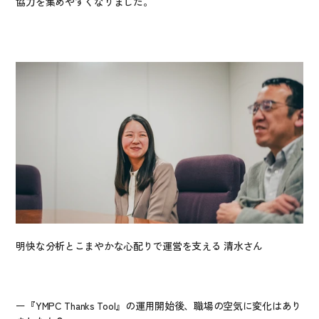
協力を集めやすくなりました。
明快な分析とこまやかな心配りで運営を支える 清水さん
ー『YMPC Thanks Tool』の運用開始後、職場の空気に変化はあり