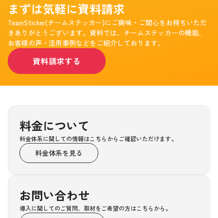
まずは気軽に資料請求
TeamSticker(チームステッカー)にご興味・ご関心をお持ちいただ
きありがとうございます。資料では、チームステッカーの機能、
お客様の声・活用事例などをご紹介しております。
資料請求する
料金について
料金体系に関しての情報はこちらからご確認いただけます。
料金体系を見る
お問い合わせ
導入に関してのご質問、取材をご希望の方はこちらから。