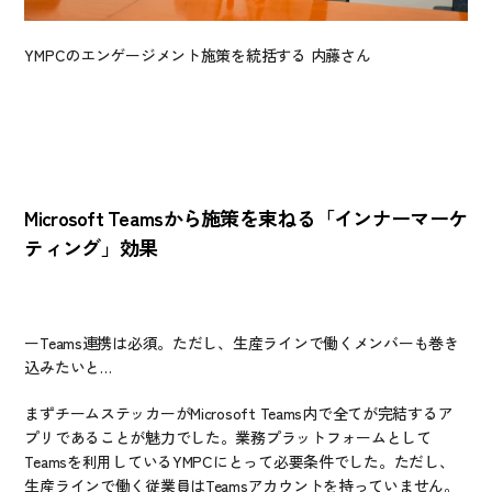
YMPCのエンゲージメント施策を統括する 内藤さん
Microsoft Teamsから施策を束ねる「インナーマーケ
ティング」効果　　
ーTeams連携は必須。ただし、生産ラインで働くメンバーも巻き
込みたいと…
まずチームステッカーがMicrosoft Teams内で全てが完結するア
プリであることが魅力でした。業務プラットフォームとして
Teamsを利用しているYMPCにとって必要条件でした。ただし、
生産ラインで働く従業員はTeamsアカウントを持っていません。