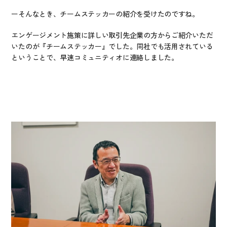
ーそんなとき、チームステッカーの紹介を受けたのですね。
エンゲージメント施策に詳しい取引先企業の方からご紹介いただ
いたのが『チームステッカー』でした。同社でも活用されている
ということで、早速コミュニティオに連絡しました。