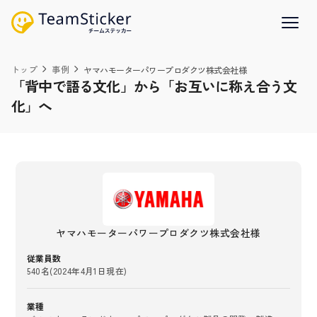
トップ
事例
ヤマハモーターパワープロダクツ株式会社様
「背中で語る文化」から「お互いに称え合う文
化」へ
ヤマハモーターパワープロダクツ株式会社様
従業員数
540名(2024年4月1日現在)
業種