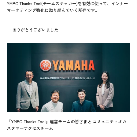
YMPC Thanks Tool(チームステッカー)を有効に使って、インナー
マーケティング強化に取り組んでいく所存です。
ー ありがとうございました
『YMPC Thanks Tool』運営チームの皆さまと コミュニティオカ
スタマーサクセスチーム 